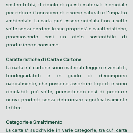
sostenibilità, il riciclo di questi materiali è cruciale
per ridurre il consumo di risorse naturali e l'impatto
ambientale. La carta può essere riciclata fino a sette
volte senza perdere le sue proprietà e caratteristiche,
promuovendo così un ciclo sostenibile di
produzione e consumo.
Caratteristiche di Carta e Cartone
La carta e il cartone sono materiali leggeri e versatili,
biodegradabili e in grado di decomporsi
naturalmente, che possono assorbire liquidi e sono
riciclabili più volte, permettendo così di produrre
nuovi prodotti senza deteriorare significativamente
le fibre.
Categorie e Smaltimento
La carta si suddivide in varie categorie, tra cui: carta