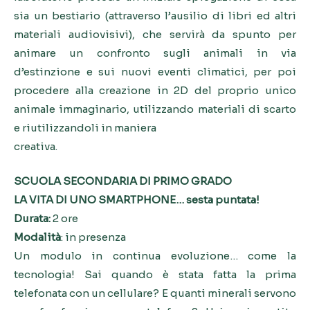
sia un bestiario (attraverso l’ausilio di libri ed altri
materiali audiovisivi), che servirà da spunto per
animare un confronto sugli animali in via
d’estinzione e sui nuovi eventi climatici, per poi
procedere alla creazione in 2D del proprio unico
animale immaginario, utilizzando materiali di scarto
e riutilizzandoli in maniera
creativa.
SCUOLA SECONDARIA DI PRIMO GRADO
LA VITA DI UNO SMARTPHONE… sesta puntata!
Durata:
2 ore
Modalità
: in presenza
Un modulo in continua evoluzione… come la
tecnologia! Sai quando è stata fatta la prima
telefonata con un cellulare? E quanti minerali servono