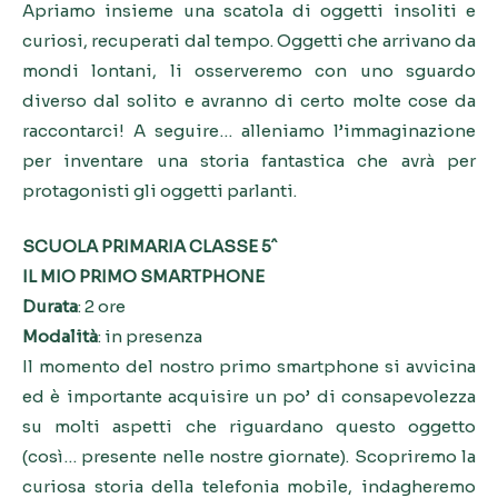
Apriamo insieme una scatola di oggetti insoliti e
curiosi, recuperati dal tempo. Oggetti che arrivano da
mondi lontani, li osserveremo con uno sguardo
diverso dal solito e avranno di certo molte cose da
raccontarci! A seguire… alleniamo l’immaginazione
per inventare una storia fantastica che avrà per
protagonisti gli oggetti parlanti.
SCUOLA PRIMARIA CLASSE 5ˆ
IL MIO PRIMO SMARTPHONE
Durata
: 2 ore
Modalità
: in presenza
Il momento del nostro primo smartphone si avvicina
ed è importante acquisire un po’ di consapevolezza
su molti aspetti che riguardano questo oggetto
(così… presente nelle nostre giornate). Scopriremo la
curiosa storia della telefonia mobile, indagheremo