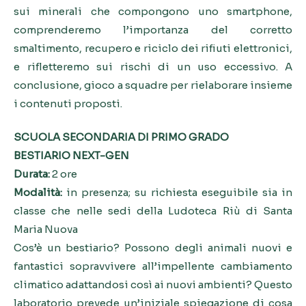
sui minerali che compongono uno smartphone,
comprenderemo l’importanza del corretto
smaltimento, recupero e riciclo dei rifiuti elettronici,
e rifletteremo sui rischi di un uso eccessivo. A
conclusione, gioco a squadre per rielaborare insieme
i contenuti proposti.
SCUOLA SECONDARIA DI PRIMO GRADO
BESTIARIO NEXT-GEN
Durata:
2 ore
Modalità:
in presenza; su richiesta eseguibile sia in
classe che nelle sedi della Ludoteca Riù di Santa
Maria Nuova
Cos’è un bestiario? Possono degli animali nuovi e
fantastici sopravvivere all’impellente cambiamento
climatico adattandosi così ai nuovi ambienti? Questo
laboratorio prevede un’iniziale spiegazione di cosa